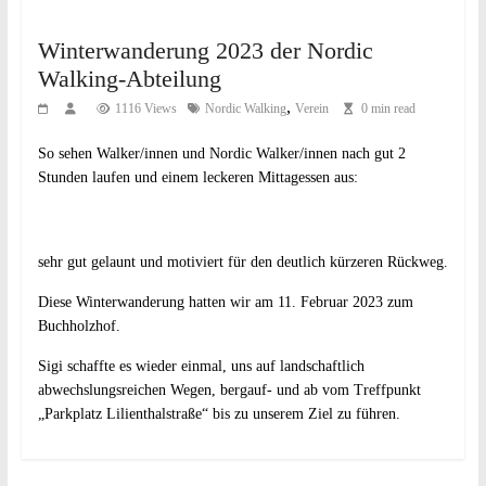
Winterwanderung 2023 der Nordic
Walking-Abteilung
,
1116 Views
Nordic Walking
Verein
0 min read
So sehen Walker/innen und Nordic Walker/innen nach gut 2
Stunden laufen und einem leckeren Mittagessen aus:
sehr gut gelaunt und motiviert für den deutlich kürzeren Rückweg.
Diese Winterwanderung hatten wir am 11. Februar 2023 zum
Buchholzhof.
Sigi schaffte es wieder einmal, uns auf landschaftlich
abwechslungsreichen Wegen, bergauf- und ab vom Treffpunkt
„Parkplatz Lilienthalstraße“ bis zu unserem Ziel zu führen.