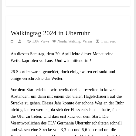
Walkingtag 2024 in Überruhr
,
1307 Views
Nordic Walking
Verein
1 min read
An diesem Samstag, dem 20. April lebte dieser Monat seine
Wetterkapriolen voll aus. Und wir mittendrin!!!
26 Sportler waren gemeldet, doch einige waren erkrankt und
einige verschreckte das Wetter.
Vor dem Start erlebten wir bereits drei Jahreszeiten in kurzen
Abständen, um dann mit einem der vielen Hagelschauern auf die
Strecke zu gehen. Dieses Jahr konnte der schöne Weg an der Ruhr
nicht gelaufen werden, da sich der Fluss entschieden hatte, über
die Ufer zu treten. Und dass erst kurz vor dem Start. Die
Verantwortlichen des TLV Germania Überruhr schalteten schnell
und wiesen eine Strecke von 3,3 km und 6,6 km rund um die