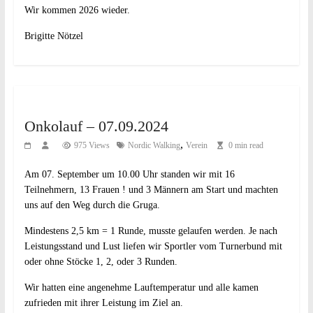
Wir kommen 2026 wieder.
Brigitte Nötzel
Onkolauf – 07.09.2024
,
975 Views
Nordic Walking
Verein
0 min read
Am 07. September um 10.00 Uhr standen wir mit 16
Teilnehmern, 13 Frauen ! und 3 Männern am Start und machten
uns auf den Weg durch die Gruga.
Mindestens 2,5 km = 1 Runde, musste gelaufen werden. Je nach
Leistungsstand und Lust liefen wir Sportler vom Turnerbund mit
oder ohne Stöcke 1, 2, oder 3 Runden.
Wir hatten eine angenehme Lauftemperatur und alle kamen
zufrieden mit ihrer Leistung im Ziel an.