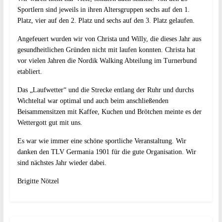
Sportlern sind jeweils in ihren Altersgruppen sechs auf den 1.
Platz, vier auf den 2. Platz und sechs auf den 3. Platz gelaufen.
Angefeuert wurden wir von Christa und Willy, die dieses Jahr aus
gesundheitlichen Gründen nicht mit laufen konnten. Christa hat
vor vielen Jahren die Nordik Walking Abteilung im Turnerbund
etabliert.
Das „Laufwetter“ und die Strecke entlang der Ruhr und durchs
Wichteltal war optimal und auch beim anschließenden
Beisammensitzen mit Kaffee, Kuchen und Brötchen meinte es der
Wettergott gut mit uns.
Es war wie immer eine schöne sportliche Veranstaltung. Wir
danken den TLV Germania 1901 für die gute Organisation. Wir
sind nächstes Jahr wieder dabei.
Brigitte Nötzel