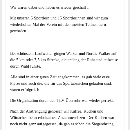
Wir waren dabei und haben es wieder geschafft.
Mit unseren 5 Sportlern und 15 Sportlerinnen sind wir zum
wiederholten Mal der Verein mit den meisten Teilnehmern
geworden.
Bei schönstem Laufwetter gingen Walker und Nordic Walker auf
die 5 km oder 7,5 km Strecke, die entlang der Ruhr und teilweise
durch Wald führte.
Alle sind in einer guten Zeit angekommen, es gab viele erste
Plätze und auch die, die für das Sportabzeichen gelaufen sind,
waren erfolgreich.
Die Organisation durch den TLV Überruhr war wieder perfekt.
Nach der Anstrengung genossen wir Kaffee, Kuchen und
Würstchen beim erholsamen Zusammensitzen. Der Kuchen war
noch nicht ganz aufgegessen, da gab es schon die Siegerehrung.