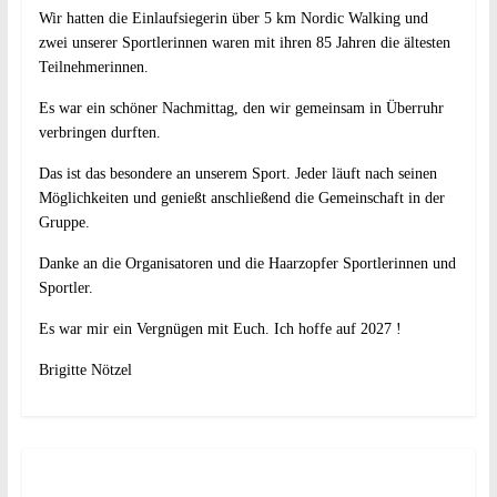
Wir hatten die Einlaufsiegerin über 5 km Nordic Walking und
zwei unserer Sportlerinnen waren mit ihren 85 Jahren die ältesten
Teilnehmerinnen.
Es war ein schöner Nachmittag, den wir gemeinsam in Überruhr
verbringen durften.
Das ist das besondere an unserem Sport. Jeder läuft nach seinen
Möglichkeiten und genießt anschließend die Gemeinschaft in der
Gruppe.
Danke an die Organisatoren und die Haarzopfer Sportlerinnen und
Sportler.
Es war mir ein Vergnügen mit Euch. Ich hoffe auf 2027 !
Brigitte Nötzel