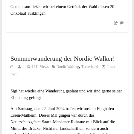
Gemeinsam ließen wir bei einem Getränk der Wahl diesen 20.
Onkolauf ausklingen.
Sommerwanderung der Nordic Walker!
,
1241 Views
Nordic Walking
Turnerbund
1 min
read
Sigi hat wieder eine Wanderung geplant und wir sind gerne seiner
Einladung gefolgt.
Am Samstag, den 22. Juni 2024 trafen wir uns am Flughafen
Essen/Mülheim. Dieses Mal gingen wir durch das
Naturschutzgebiet Saarn-Mendener Ruhraue mit Blick auf die
Mintarder Brücke. Nicht nur landschaftlich, sondern auch