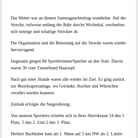
Das Wetter war an diesem Samstagnachmittag wunderbar. Auf der
Strecke, teilweise entlang der Ruhr durchs Wichteltal, wechselten
sich sonnige und schattige Strecken ab.
Die Organisation und die Betreuung auf der Strecke waren wieder
hervorragend.
Insgesamt gingen 84 Sportlerinnen/Sportler an den Start. Davon
waren 30 vom Turnerbund Haarzopf.
Nach gut einer Stunde waren alle wieder im Ziel. Es ging zurück
zur Bezirkssportanlage, wo Getränke, Kuchen und Würstchen
verzehrt werden konnten.
Zeitnah erfolgte die Siegerehrung.
Von unseren Sportlern erliefen sich in ihrer Altersklasse 14 den 1.
Platz, 5 den 2. Und 2 den 3. Platz.
Herbert Bachhuber kam als 1. Mann auf 5 km NW als 2. Läufer