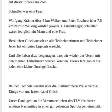
auf dieser Strecke ins Ziel.
Schneller war eine Frau.
Wolfgang Krämer über 5 km Walken und Peter Toschew über 7,5
km Nordic Walking wurden jeweils 3. Einlaufsieger, schneller
waren lediglich ein Mann und eine Frau.
Herzlichen Glückwunsch an alle Teilnehmerinnen und Teilnehmer.
Jeder hat ein gutes Ergebnis erreicht.
Und alle haben dazu beigetragen, dass wir wieder der Verein mit
den meisten Teilnehmern werden konnten. Dieses Jahr gab es für
jeden eine kleine Duschgelflasche.
Bei der Tombola wurden über die Startnummern Preise verlost.
Einige von uns hatten dabei Glück.
Unser Dank geht an die Verantwortlichen des TLV für diesen
schönen Nachmittag in einer gut gelaunten Sportlergemeinschaft.