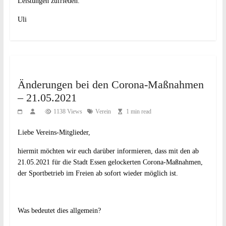
Leistungen zufrieden.
Uli
Änderungen bei den Corona-Maßnahmen
– 21.05.2021
1138 Views
Verein
1 min read
Liebe Vereins-Mitglieder,
hiermit möchten wir euch darüber informieren, dass mit den ab
21.05.2021 für die Stadt Essen gelockerten Corona-Maßnahmen,
der Sportbetrieb im Freien ab sofort wieder möglich ist.
Was bedeutet dies allgemein?