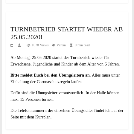
TURNBETRIEB STARTET WIEDER AB
25.05.2020!
1078 Views
Verein
0 min read
Ab Montag, 25.05.2020 startet der Turnbetrieb wieder für
Erwachsene, Jugendliche und Kinder ab dem Alter von 6 Jahren.
Bitte meldet Euch bei den Übungsleitern an
. Alles muss unter
Einhaltung der Coronaschutzregeln laufen.
Dafür sind die Übungsleiter verantwortlich. In der Halle können
max. 15 Personen turnen.
Die Telefonnummern der einzelnen Übungsleiter findet ich auf der
Seite mit dem Kursplan.