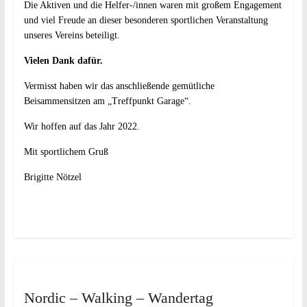
Die Aktiven und die Helfer-/innen waren mit großem Engagement
und viel Freude an dieser besonderen sportlichen Veranstaltung
unseres Vereins beteiligt.
Vielen Dank dafür.
Vermisst haben wir das anschließende gemütliche
Beisammensitzen am „Treffpunkt Garage“.
Wir hoffen auf das Jahr 2022.
Mit sportlichem Gruß
Brigitte Nötzel
Nordic – Walking – Wandertag