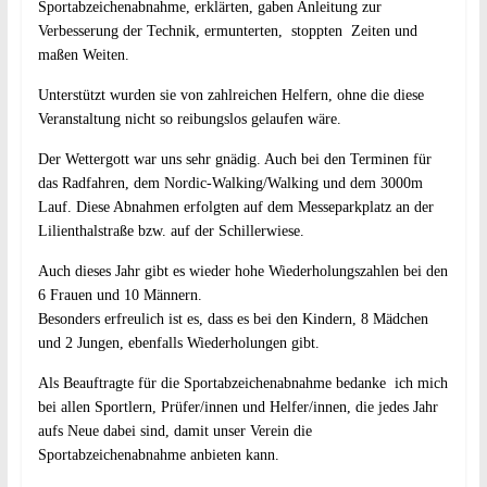
Sportabzeichenabnahme, erklärten, gaben Anleitung zur
Verbesserung der Technik, ermunterten, stoppten Zeiten und
maßen Weiten.
Unterstützt wurden sie von zahlreichen Helfern, ohne die diese
Veranstaltung nicht so reibungslos gelaufen wäre.
Der Wettergott war uns sehr gnädig. Auch bei den Terminen für
das Radfahren, dem Nordic-Walking/Walking und dem 3000m
Lauf. Diese Abnahmen erfolgten auf dem Messeparkplatz an der
Lilienthalstraße bzw. auf der Schillerwiese.
Auch dieses Jahr gibt es wieder hohe Wiederholungszahlen bei den
6 Frauen und 10 Männern.
Besonders erfreulich ist es, dass es bei den Kindern, 8 Mädchen
und 2 Jungen, ebenfalls Wiederholungen gibt.
Als Beauftragte für die Sportabzeichenabnahme bedanke ich mich
bei allen Sportlern, Prüfer/innen und Helfer/innen, die jedes Jahr
aufs Neue dabei sind, damit unser Verein die
Sportabzeichenabnahme anbieten kann.