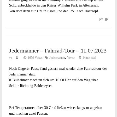
Schurenbeckhalde in den Kaiser Wilhelm Park in Altenessen.
Von dort dann zur Uni in Essen und den RS1 nach Haarzopf.
Jedermänner – Fahrrad-Tour – 11.07.2023
,
1659 Views
Jedermänner
Verein
0 min read
Nach längerer Pause fand gestern mal wieder eine Fahrradtour der
Jedermänner statt.
8 Teilnehmer machten sich um 10.00 Uhr auf den Weg über
Schuir Richtung Baldeneysee.
Bei Temperaturen über 30 Grad ließen wir es langsam angehen
und machten zwei Pausen.