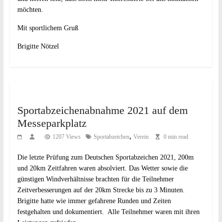
möchten.
Mit sportlichem Gruß
Brigitte Nötzel
Sportabzeichenabnahme 2021 auf dem
Messeparkplatz
,
1207 Views
Sportabzeichen
Verein
0 min read
Die letzte Prüfung zum Deutschen Sportabzeichen 2021, 200m
und 20km Zeitfahren waren absolviert. Das Wetter sowie die
günstigen Windverhältnisse brachten für die Teilnehmer
Zeitverbesserungen auf der 20km Strecke bis zu 3 Minuten.
Brigitte hatte wie immer gefahrene Runden und Zeiten
festgehalten und dokumentiert. Alle Teilnehmer waren mit ihren