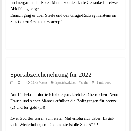
Im Biergarten der Roten Mühle konnten kalte Getränke für etwas
Abkühlung sorgen.
Danach ging es über Steele und den Gruga-Radweg meistens im
Schatten zurück nach Haarzopf.
Sportabzeichenehrung für 2022
,
1175 Views
Sportabzeichen
Verein
1 min read
Am 14. Februar durfte ich die Sportabzeichen überreichen. Neun
Frauen und sieben Männer erfüllten die Bedingungen für bronze
(2) und für gold (14).
Zwei Sportler waren zum ersten Mal erfolgreich dabei. Es gab
viele Wiederholungen. Die höchste ist die Zahl 57 ! ! !