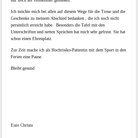
nur noch als Teilnehmer genießen.
Ich möchte mich bei allen auf diesem Wege für die Treue und die
Geschenke zu meinem Abschied bedanken , die ich noch nicht
persönlich erreicht habe. Besonders die Tafel mit den
Unterschriften und netten Sprüchen hat mich sehr gefreut. Sie hat
schon einen Ehrenplatz.
Zur Zeit mache ich als Hochrisiko-Patientin mit dem Sport in den
Ferien eine Pause.
Bleibt gesund
Eure Christa