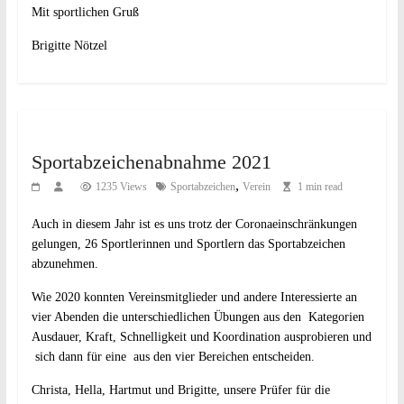
Mit sportlichen Gruß
Brigitte Nötzel
Sportabzeichenabnahme 2021
,
1235 Views
Sportabzeichen
Verein
1 min read
Auch in diesem Jahr ist es uns trotz der Coronaeinschränkungen
gelungen, 26 Sportlerinnen und Sportlern das Sportabzeichen
abzunehmen.
Wie 2020 konnten Vereinsmitglieder und andere Interessierte an
vier Abenden die unterschiedlichen Übungen aus den Kategorien
Ausdauer, Kraft, Schnelligkeit und Koordination ausprobieren und
sich dann für eine aus den vier Bereichen entscheiden.
Christa, Hella, Hartmut und Brigitte, unsere Prüfer für die