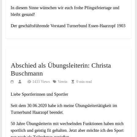
In diesem Sinne wünschen wir euch frohe Pfingstfeiertage und
bleibt gesund!
Der geschäftsführende Vorstand Turnerbund Essen-Haarzopf 1903
Abschied als Übungsleiterin: Christa
Buschmann
1433 Views
Verein
0 min read
Liebe Sportlerinnen und Sportler
Seit dem 30.06.2020 habe ich meine Übungsleitertätigkeit im
Turnerbund Haarzopf beendet.
50 Jahre Übungsleiterin mit wechselnden Funktionen haben mich
sportlich und geistig fit gehalten. Jetzt aber möchte ich den Sport