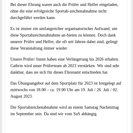
Bei dieser Ehrung waren auch die Prüfer und Helfer eingeladen,
ohne die eine erfolgreiche Sportab-zeichenabnahme nicht
durchgeführt werden kann.
Es ist immer ein umfangreicher organisatorischer Aufwand, um
diese Sportabzeichenabnahme an-bieten zu können. Doch dank
unserer Prüfer und Helfer, die oft seit Jahren dabei sind, gelingt
diese Veranstaltung immer wieder.
Unsere Prüfer/ Innen haben eine Verlängerung bis 2026 erhalten.
Cathrin wird unser Prüferteam ab 2023 verstärken. Wir sind sehr
dankbar, dass sie sich für dieses Ehrenamt entschieden hat.
Das Übungsangebot auf dem Sportplatz für 2023 ist festgelegt auf
mittwochs von 18.00 – ca. 19.00 Uhr am 19. Juli / 26. Juli / 02.
August 2023.
Die Sportabzeichenabnahme wird an einem Samstag Nachmittag
im September sein. Da sind wir vom SuS abhängig.