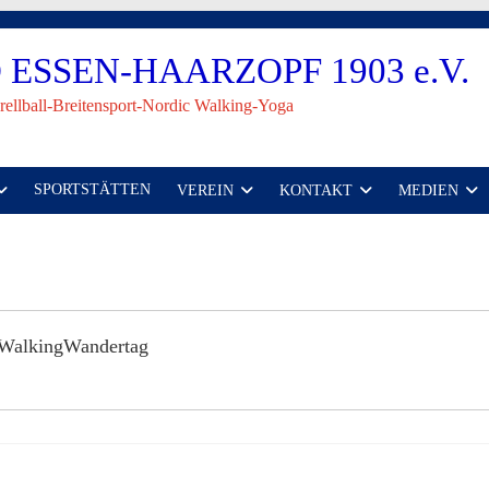
ESSEN-HAARZOPF 1903 e.V.
rellball-Breitensport-Nordic Walking-Yoga
SPORTSTÄTTEN
VEREIN
KONTAKT
MEDIEN
WalkingWandertag