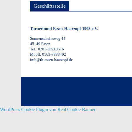
Geschäftsstelle
Turnerbund Essen-Haarzopf 1903 e.V.
Sonnenscheinsweg 44
45149 Essen
Tel.: 0201-50910616
Mobil: 0163-7833402
info@tb-essen-haarzopf.de
WordPress Cookie Plugin von Real Cookie Banner