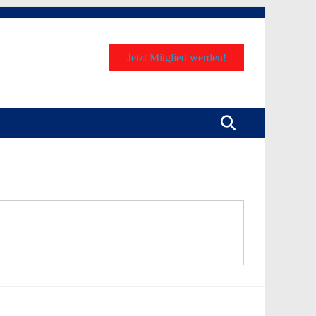
Jetzt Mitglied werden!