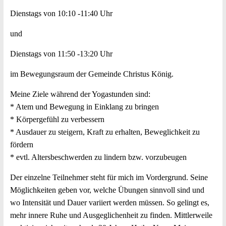
Dienstags von 10:10 -11:40 Uhr
und
Dienstags von 11:50 -13:20 Uhr
im Bewegungsraum der Gemeinde Christus König.
Meine Ziele während der Yogastunden sind:
* Atem und Bewegung in Einklang zu bringen
* Körpergefühl zu verbessern
* Ausdauer zu steigern, Kraft zu erhalten, Beweglichkeit zu
fördern
* evtl. Altersbeschwerden zu lindern bzw. vorzubeugen
Der einzelne Teilnehmer steht für mich im Vordergrund. Seine
Möglichkeiten geben vor, welche Übungen sinnvoll sind und
wo Intensität und Dauer variiert werden müssen. So gelingt es,
mehr innere Ruhe und Ausgeglichenheit zu finden. Mittlerweile