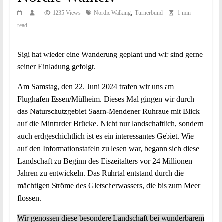
,
1235 Views
Nordic Walking
Turnerbund
1 min
read
Sigi hat wieder eine Wanderung geplant und wir sind gerne
seiner Einladung gefolgt.
Am Samstag, den 22. Juni 2024 trafen wir uns am
Flughafen Essen/Mülheim. Dieses Mal gingen wir durch
das Naturschutzgebiet Saarn-Mendener Ruhraue mit Blick
auf die Mintarder Brücke. Nicht nur landschaftlich, sondern
auch erdgeschichtlich ist es ein interessantes Gebiet. Wie
auf den Informationstafeln zu lesen war, begann sich diese
Landschaft zu Beginn des Eiszeitalters vor 24 Millionen
Jahren zu entwickeln. Das Ruhrtal entstand durch die
mächtigen Ströme des Gletscherwassers, die bis zum Meer
flossen.
Wir genossen diese besondere Landschaft bei wunderbarem