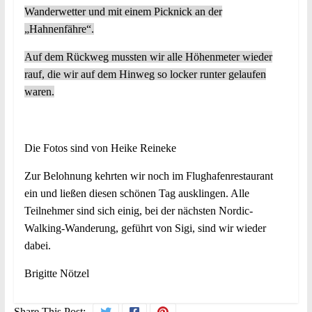
Wanderwetter und mit einem Picknick an der
„Hahnenfähre“.
Auf dem Rückweg mussten wir alle Höhenmeter wieder
rauf, die wir auf dem Hinweg so locker runter gelaufen
waren.
Die Fotos sind von Heike Reineke
Zur Belohnung kehrten wir noch im Flughafenrestaurant
ein und ließen diesen schönen Tag ausklingen. Alle
Teilnehmer sind sich einig, bei der nächsten Nordic-
Walking-Wanderung, geführt von Sigi, sind wir wieder
dabei.
Brigitte Nötzel
Share This Post: