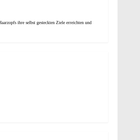
aarzopfs ihre selbst gesteckten Ziele erreichten und