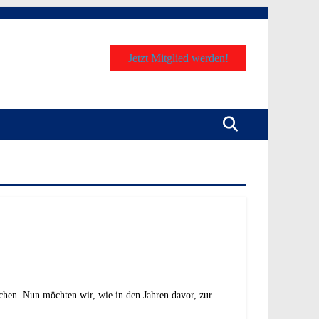
Jetzt Mitglied werden!
machen. Nun möchten wir, wie in den Jahren davor, zur