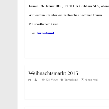
Termin: 26. Januar 2016, 19:30 Uhr Clubhaus SUS, ober
Wir würden uns über ein zahlreiches Kommen freuen.
Mit sportlichem Gruß
Euer
Turnerbund
Weihnachtsmarkt 2015
624 Views
Turnerbund
0 min read