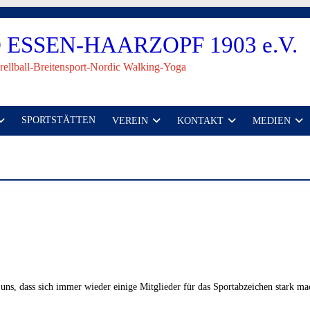
ESSEN-HAARZOPF 1903 e.V.
rellball-Breitensport-Nordic Walking-Yoga
SPORTSTÄTTEN
VEREIN
KONTAKT
MEDIEN
en uns, dass sich immer wieder einige Mitglieder für das Sportabzeichen stark 