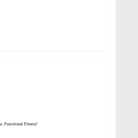
: Functional Fitness!