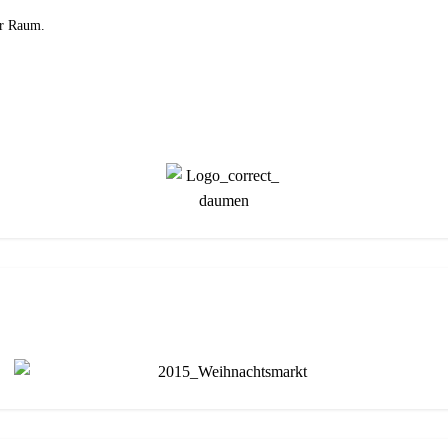
er Raum.