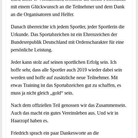
mit einem Glückwunsch an die Teilnehmer und dem Dank
an die Organisatoren und Helfer.
Danach überreichte ich jedem Sportler, jeder Sportlerin die
Urkunde. Das Sportabzeichen ist ein Ehrenzeichen der
Bundesrepublik Deutschland mit Ordenscharakter für eine
persönliche Leistung.
Jeder kann stolz auf seinen sportlichen Erfolg sein. Ich
hoffe sehr, dass alle Sportler auch 2019 wieder dabei sein
werden und hoffe auf zusätzliche neue Teilnehmer. Mit
etwas Training ist das Sportabzeichen gut zu schaffen, es
muss ja nicht gleich „gold“ sein.
Nach dem offiziellen Teil genossen wir das Zusammensein.
Auch das macht ein gutes Vereinsleben aus. Und wir in
Haarzopf haben es.
Friedrich sprach ein paar Dankesworte an die