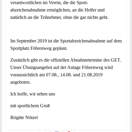
verantwortlichen im Verein, die die Sport-
abzeichenabnahme ermöglichen, an die Helfer und
natürlich an die Teilnehmer, ohne die gar nichts geht.
Im September 2019 ist die Sportabzeichenabnahme auf dem
Sportplatz Föhrenweg geplant.
Zusätzlich gibt es die offiziellen Abnahmetermine des GET.
Unser Übungsangebot auf der Anlage Föhrenweg wird
voraussichtlich am 07.08., 14.08. und 21.08.2019
angeboten.
Ich hoffe, wir sehen uns
mit sportlichem Gruß
Brigitte Nötzel