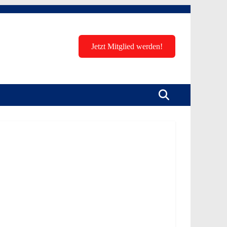
Jetzt Mitglied werden!