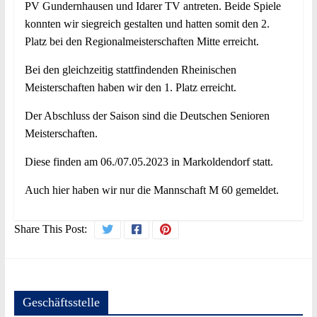
PV Gundernhausen und Idarer TV antreten. Beide Spiele
konnten wir siegreich gestalten und hatten somit den 2.
Platz bei den Regionalmeisterschaften Mitte erreicht.
Bei den gleichzeitig stattfindenden Rheinischen
Meisterschaften haben wir den 1. Platz erreicht.
Der Abschluss der Saison sind die Deutschen Senioren
Meisterschaften.
Diese finden am 06./07.05.2023 in Markoldendorf statt.
Auch hier haben wir nur die Mannschaft M 60 gemeldet.
Share This Post:
Geschäftsstelle