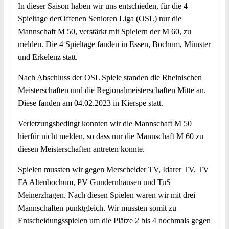
In dieser Saison haben wir uns entschieden, für die 4
Spieltage derOffenen Senioren Liga (OSL) nur die
Mannschaft M 50, verstärkt mit Spielern der M 60, zu
melden. Die 4 Spieltage fanden in Essen, Bochum, Münster
und Erkelenz statt.
Nach Abschluss der OSL Spiele standen die Rheinischen
Meisterschaften und die Regionalmeisterschaften Mitte an.
Diese fanden am 04.02.2023 in Kierspe statt.
Verletzungsbedingt konnten wir die Mannschaft M 50
hierfür nicht melden, so dass nur die Mannschaft M 60 zu
diesen Meisterschaften antreten konnte.
Spielen mussten wir gegen Merscheider TV, Idarer TV, TV
FA Altenbochum, PV Gundernhausen und TuS
Meinerzhagen. Nach diesen Spielen waren wir mit drei
Mannschaften punktgleich. Wir mussten somit zu
Entscheidungsspielen um die Plätze 2 bis 4 nochmals gegen