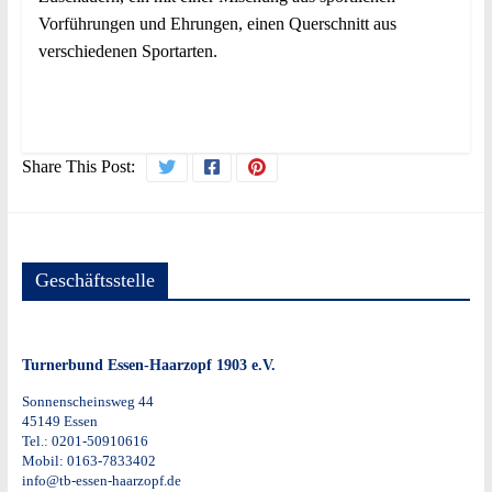
Vorführungen und Ehrungen, einen Querschnitt aus
verschiedenen Sportarten.
Share This Post:
Geschäftsstelle
Turnerbund Essen-Haarzopf 1903 e.V.
Sonnenscheinsweg 44
45149 Essen
Tel.: 0201-50910616
Mobil: 0163-7833402
info@tb-essen-haarzopf.de