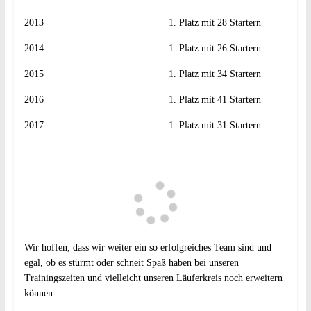
2013 1. Platz mit 28 Startern
2014 1. Platz mit 26 Startern
2015 1. Platz mit 34 Startern
2016 1. Platz mit 41 Startern
2017 1. Platz mit 31 Startern
Wir hoffen, dass wir weiter ein so erfolgreiches Team sind und
egal, ob es stürmt oder schneit Spaß haben bei unseren
Trainingszeiten und vielleicht unseren Läuferkreis noch erweitern
können.