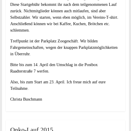
Diese Startgebühr bekommt ihr nach dem teilgenommenen Lauf
zurück. Nichtmitglieder können auch mitlaufen, sind aber
Selbstzahler. Wir starten, wenn eben möglich, im Vereins-T-shirt.
Anschließend können wir bei Kaffee, Kuchen, Brötchen etc.
schlemmen.
Treffpunkt ist der Parkplatz Zoogeschäft. Wir bilden
Fahrgemeinschaften, wegen der knappen Parkplatzmöglichkeiten
in Überruhr.
Bitte bis zum 14. April den Umschlag in die Postbox
Raadterstraße 7 werfen.
Also, bis zum Start am 23. April. Ich freue mich auf eure
Teilnahme.
Christa Buschmann
Onko-Lauf 2015