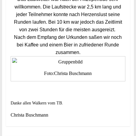
willkommen. Die Laufstrecke war 2,5 km lang und
jeder Teilnehmer konnte nach Herzenslust seine
Runden laufen. Bei 10 km war jedoch das Zeitlimit
von zwei Stunden für die meisten ausgereizt.
Nach dem Empfang der Urkunden saßen wir noch
bei Kaffee und einem Bier in zufriedener Runde
zusammen.
Foto:Christa Buschmann
Danke allen Walkern vom TB.
Christa Buschmann