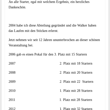
An alle Starter, egal mit welchem Ergebnis, ein herzliches
Dankeschön.
2004 habe ich diese Abteilung gegründet und die Walker haben
das Laufen mit den Stöcken erlernt.
Jetzt nehmen wir seit 12 Jahren ununterbrochen an dieser schönen
Veranstaltung bei.
2006 gab es einen Pokal für den 3. Platz mit 15 Startern
2007 2. Platz mit 18 Startern
2008 2. Platz mit 20 Startern
2009 2. Platz mit 22 Startern
2010 1. Platz mit 28 Startern
2011 1. Platz mit 28 Startern
2012 1. Platz mit 32 Startern