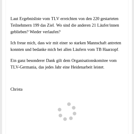
Laut Ergebnisliste vom TLV erreichten von den 220 gestarteten
Teilnehmern 199 das Ziel. Wo sind die anderen 21 Läufer/innen
geblieben? Wieder verlaufen?
Ich freue mich, dass wir mit einer so starken Mannschaft antreten
konnten und bedanke mich bei allen Läufern vom TB Haarzopf.
Ein ganz besonderer Dank gilt dem Organisationskomitee vom
TLV-Germania, das jedes Jahr eine Heidenarbeit leistet.
Christa