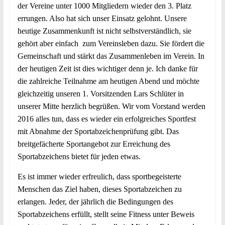
der Vereine unter 1000 Mitgliedern wieder den 3. Platz
errungen. Also hat sich unser Einsatz gelohnt. Unsere
heutige Zusammenkunft ist nicht selbstverständlich, sie
gehört aber einfach zum Vereinsleben dazu. Sie fördert die
Gemeinschaft und stärkt das Zusammenleben im Verein. In
der heutigen Zeit ist dies wichtiger denn je. Ich danke für
die zahlreiche Teilnahme am heutigen Abend und möchte
gleichzeitig unseren 1. Vorsitzenden Lars Schlüter in
unserer Mitte herzlich begrüßen. Wir vom Vorstand werden
2016 alles tun, dass es wieder ein erfolgreiches Sportfest
mit Abnahme der Sportabzeichenprüfung gibt. Das
breitgefächerte Sportangebot zur Erreichung des
Sportabzeichens bietet für jeden etwas.
Es ist immer wieder erfreulich, dass sportbegeisterte
Menschen das Ziel haben, dieses Sportabzeichen zu
erlangen. Jeder, der jährlich die Bedingungen des
Sportabzeichens erfüllt, stellt seine Fitness unter Beweis