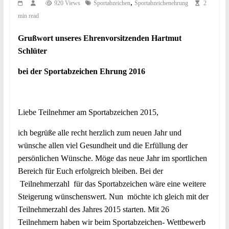
,
920 Views
Sportabzeichen
Sportabzeichenehrung
2
min read
Grußwort unseres Ehrenvorsitzenden Hartmut
Schlüter
bei der Sportabzeichen Ehrung 2016
Liebe Teilnehmer am Sportabzeichen 2015,
ich begrüße alle recht herzlich zum neuen Jahr und
wünsche allen viel Gesundheit und die Erfüllung der
persönlichen Wünsche. Möge das neue Jahr im sportlichen
Bereich für Euch erfolgreich bleiben. Bei der
Teilnehmerzahl für das Sportabzeichen wäre eine weitere
Steigerung wünschenswert. Nun möchte ich gleich mit der
Teilnehmerzahl des Jahres 2015 starten. Mit 26
Teilnehmern haben wir beim Sportabzeichen- Wettbewerb