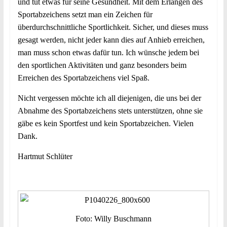
und tut etwas für seine Gesundheit. Mit dem Erlangen des
Sportabzeichens setzt man ein Zeichen für
überdurchschnittliche Sportlichkeit. Sicher, und dieses muss
gesagt werden, nicht jeder kann dies auf Anhieb erreichen,
man muss schon etwas dafür tun. Ich wünsche jedem bei
den sportlichen Aktivitäten und ganz besonders beim
Erreichen des Sportabzeichens viel Spaß.
Nicht vergessen möchte ich all diejenigen, die uns bei der
Abnahme des Sportabzeichens stets unterstützen, ohne sie
gäbe es kein Sportfest und kein Sportabzeichen. Vielen
Dank.
Hartmut Schlüter
Foto: Willy Buschmann