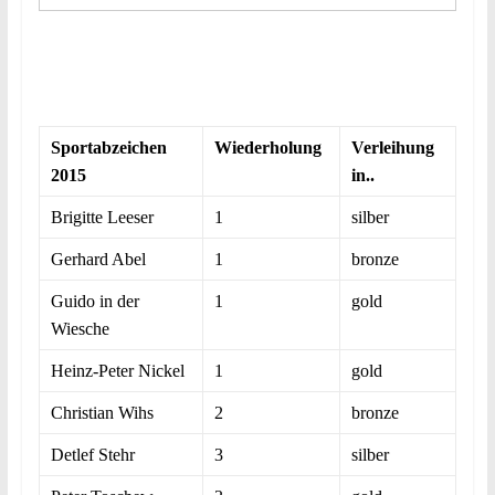
Sportabzeichen
Wiederholung
Verleihung
2015
in..
Brigitte Leeser
1
silber
Gerhard Abel
1
bronze
Guido in der
1
gold
Wiesche
Heinz-Peter Nickel
1
gold
Christian Wihs
2
bronze
Detlef Stehr
3
silber