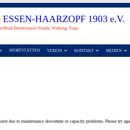
ESSEN-HAARZOPF 1903 e.V.
rellball-Breitensport-Nordic Walking-Yoga
SPORTSTÄTTEN
VEREIN
KONTAKT
MEDIEN