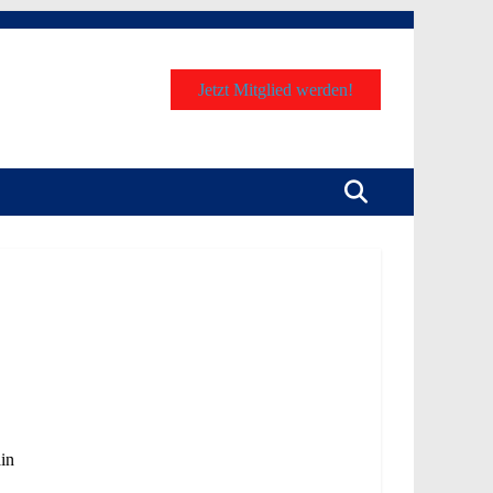
Jetzt Mitglied werden!