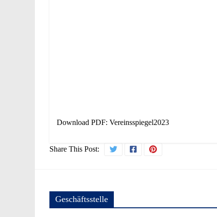
Download PDF:
Vereinsspiegel2023
Share This Post:
Geschäftsstelle