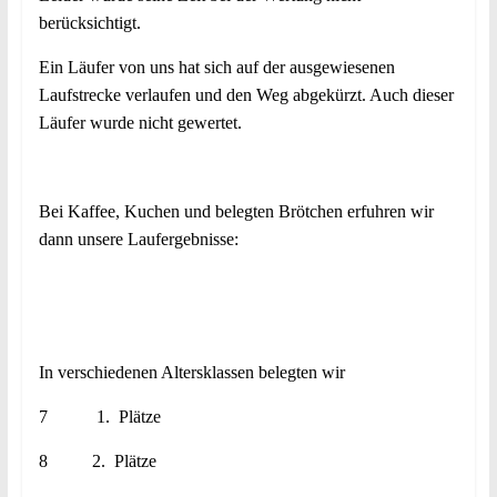
berücksichtigt.
Ein Läufer von uns hat sich auf der ausgewiesenen
Laufstrecke verlaufen und den Weg abgekürzt. Auch dieser
Läufer wurde nicht gewertet.
Bei Kaffee, Kuchen und belegten Brötchen erfuhren wir
dann unsere Laufergebnisse:
In verschiedenen Altersklassen belegten wir
7 1. Plätze
8 2. Plätze