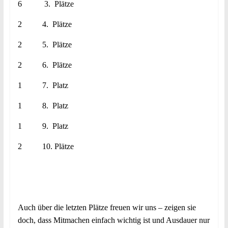
6 3. Plätze
2 4. Plätze
2 5. Plätze
2 6. Plätze
1 7. Platz
1 8. Platz
1 9. Platz
2 10. Plätze
Auch über die letzten Plätze freuen wir uns – zeigen sie
doch, dass Mitmachen einfach wichtig ist und Ausdauer nur