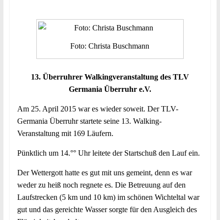
Foto: Christa Buschmann
13. Überruhrer Walkingveranstaltung des TLV
Germania Überruhr e.V.
Am 25. April 2015 war es wieder soweit. Der TLV-
Germania Überruhr startete seine 13. Walking-
Veranstaltung mit 169 Läufern.
Pünktlich um 14.°° Uhr leitete der Startschuß den Lauf ein.
Der Wettergott hatte es gut mit uns gemeint, denn es war
weder zu heiß noch regnete es. Die Betreuung auf den
Laufstrecken (5 km und 10 km) im schönen Wichteltal war
gut und das gereichte Wasser sorgte für den Ausgleich des