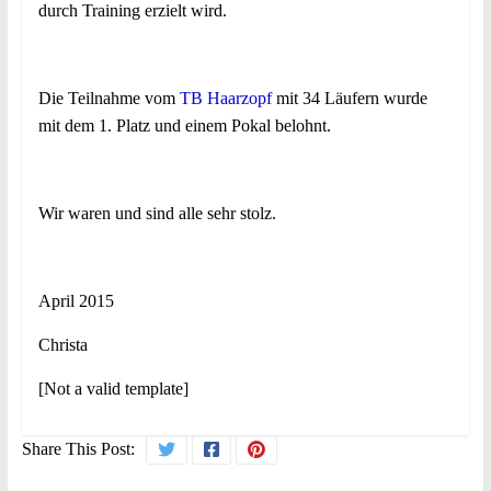
durch Training erzielt wird.
Die Teilnahme vom
TB Haarzopf
mit 34 Läufern wurde
mit dem 1. Platz und einem Pokal belohnt.
Wir waren und sind alle sehr stolz.
April 2015
Christa
[Not a valid template]
Share This Post: