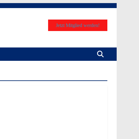
Jetzt Mitglied werden!