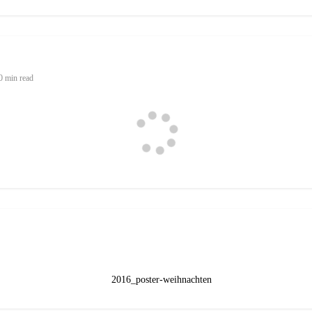
0 min read