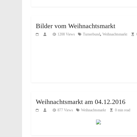
Bilder vom Weihnachtsmarkt
,
1208 Views
Turnerbund
Weihnachtsmarkt
Weihnachtsmarkt am 04.12.2016
877 Views
Weihnachtsmarkt
0 min read