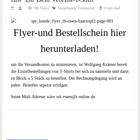
,
708 Views
Turnerbund
Vereinsshirt
0 min read
Flyer-und Bestellschein hier
herunterladen!
um die Versandkosten zu minimieren, ist Wolfgang Krämer bereit
die Einzelbestellungen von T-Shirts bei sich zu sammeln und dann
en Block a 5 Stück zu bestellen. Die Rechnungslegung wird an
jeden Besteller seperat erfolgen.
Seine Mail-Adresse wäre
wk.essen@t-online.de