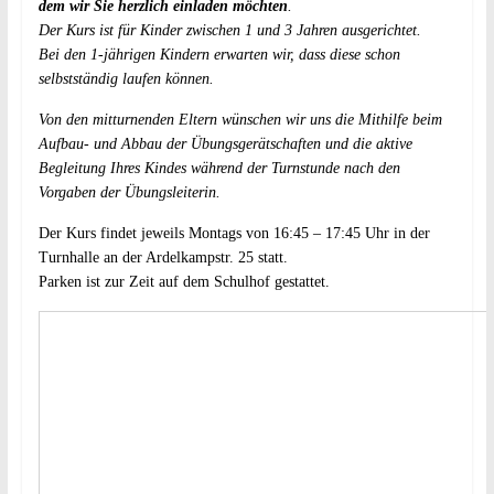
dem wir Sie herzlich einladen möchten
.
Der Kurs ist für Kinder zwischen 1 und 3 Jahren ausgerichtet.
Bei den 1-jährigen Kindern erwarten wir, dass diese schon
selbstständig laufen können.
Von den mitturnenden Eltern wünschen wir uns die Mithilfe beim
Aufbau- und Abbau der Übungsgerätschaften und die aktive
Begleitung Ihres Kindes während der Turnstunde nach den
Vorgaben der Übungsleiterin.
Der Kurs findet jeweils Montags von 16:45 – 17:45 Uhr in der
Turnhalle an der Ardelkampstr. 25 statt.
Parken ist zur Zeit auf dem Schulhof gestattet.