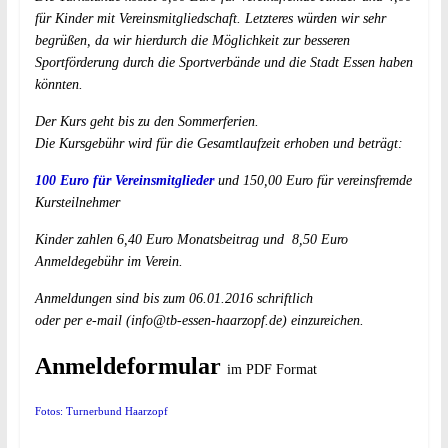
für Kinder mit Vereinsmitgliedschaft. Letzteres würden wir sehr
begrüßen, da wir hierdurch die Möglichkeit zur besseren
Sportförderung durch die Sportverbände und die Stadt Essen haben
könnten.
Der Kurs geht bis zu den Sommerferien.
Die Kursgebühr wird für die Gesamtlaufzeit erhoben und beträgt:
100 Euro für Vereinsmitglieder
und 150,00 Euro für vereinsfremde
Kursteilnehmer
Kinder zahlen 6,40 Euro Monatsbeitrag und 8,50 Euro
Anmeldegebühr im Verein.
Anmeldungen sind bis zum 06.01.2016 schriftlich
oder per e-mail (
info@tb-essen-haarzopf.de
) einzureichen.
Anmeldeformular
im PDF Format
Fotos: Turnerbund Haarzopf