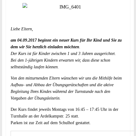
Liebe Eltern,
am 04.09.2017 beginnt ein neuer Kurs für Ihr Kind und Sie zu
dem wir Sie herzlich einladen möchten
.
Der Kurs ist für Kinder zwischen 1 und 3 Jahren ausgerichtet.
Bei den 1-jährigen Kindern erwarten wir, dass diese schon
selbstständig laufen können.
Von den mitturnenden Eltern wünschen wir uns die Mithilfe beim
Aufbau- und Abbau der Übungsgerätschaften und die aktive
Begleitung Ihres Kindes während der Turnstunde nach den
Vorgaben der Übungsleiterin.
Der Kurs findet jeweils Montags von 16:45 – 17:45 Uhr in der
Turnhalle an der Ardelkampstr. 25 statt.
Parken ist zur Zeit auf dem Schulhof gestattet.