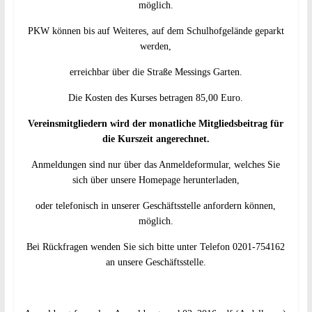
möglich.
PKW können bis auf Weiteres, auf dem Schulhofgelände geparkt
werden,
erreichbar über die Straße Messings Garten.
Die Kosten des Kurses betragen 85,00 Euro.
Vereinsmitgliedern wird
der monatliche Mitgliedsbeitrag für
die Kurszeit angerechnet.
Anmeldungen sind nur über das Anmeldeformular, welches Sie
sich über unsere Homepage herunterladen,
oder telefonisch in unserer Geschäftsstelle anfordern können,
möglich.
Bei Rückfragen wenden Sie sich bitte unter Telefon 0201-754162
an unsere Geschäftsstelle.