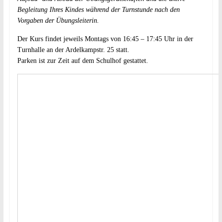
Begleitung Ihres Kindes während der Turnstunde nach den
Vorgaben der Übungsleiterin.
Der Kurs findet jeweils Montags von 16:45 – 17:45 Uhr in der
Turnhalle an der Ardelkampstr. 25 statt.
Parken ist zur Zeit auf dem Schulhof gestattet.