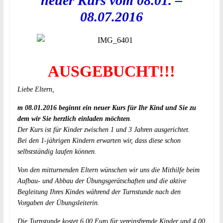
neuer Kurs vom 08.01. –
08.07.2016
AUSGEBUCHT!!!
Liebe Eltern,
m 08.01.2016 beginnt ein neuer Kurs für Ihr Kind und Sie zu
dem wir Sie herzlich einladen möchten
.
Der Kurs ist für Kinder zwischen 1 und 3 Jahren ausgerichtet.
Bei den 1-jährigen Kindern erwarten wir, dass diese schon
selbstständig laufen können.
Von den mitturnenden Eltern wünschen wir uns die Mithilfe beim
Aufbau- und Abbau der Übungsgerätschaften und die aktive
Begleitung Ihres Kindes während der Turnstunde nach den
Vorgaben der Übungsleiterin.
Die Turnstunde kostet 6,00 Euro für vereinsfremde Kinder und 4,00