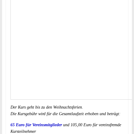
Der Kurs geht bis zu den Weihnachtsferien.
Die Kursgebühr wird für die Gesamtlaufzeit erhoben und beträgt:
65 Euro für Vereinsmitglieder
und 105,00 Euro für vereinsfremde
Kursteilnehmer