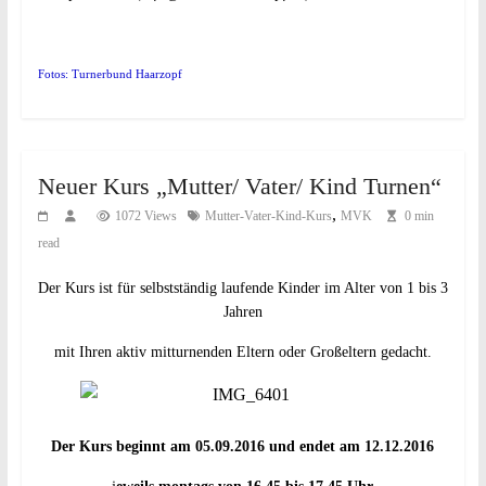
Fotos: Turnerbund Haarzopf
Neuer Kurs „Mutter/ Vater/ Kind Turnen“
,
1072 Views
Mutter-Vater-Kind-Kurs
MVK
0 min
read
Der Kurs ist für selbstständig laufende Kinder im Alter von 1 bis 3
Jahren
mit Ihren aktiv mitturnenden Eltern oder Großeltern gedacht.
Der Kurs beginnt am 05.09.2016 und endet am 12.12.2016