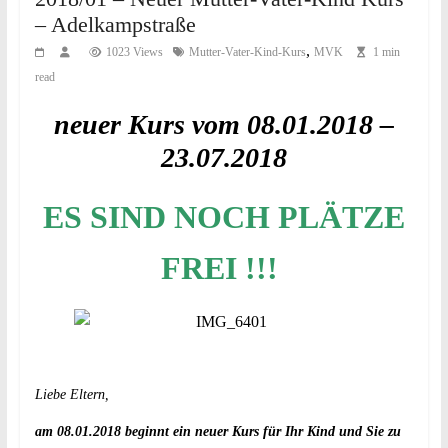
– Adelkampstraße
,
1023 Views
Mutter-Vater-Kind-Kurs
MVK
1 min
read
neuer Kurs vom 08.01.2018 –
23.07.2018
ES SIND NOCH PLÄTZE
FREI !!!
Liebe Eltern,
am 08.01.2018 beginnt ein neuer Kurs für Ihr Kind und Sie zu