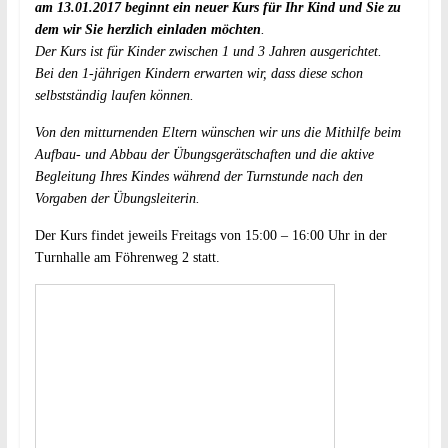
am 13.01.2017 beginnt ein neuer Kurs für Ihr Kind und Sie zu
dem wir Sie herzlich einladen möchten
.
Der Kurs ist für Kinder zwischen 1 und 3 Jahren ausgerichtet.
Bei den 1-jährigen Kindern erwarten wir, dass diese schon
selbstständig laufen können.
Von den mitturnenden Eltern wünschen wir uns die Mithilfe beim
Aufbau- und Abbau der Übungsgerätschaften und die aktive
Begleitung Ihres Kindes während der Turnstunde nach den
Vorgaben der Übungsleiterin.
Der Kurs findet jeweils Freitags von 15:00 – 16:00 Uhr in der
Turnhalle am Föhrenweg 2 statt.