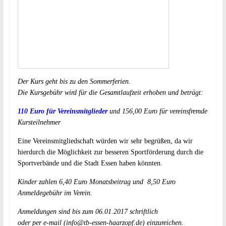
Der Kurs geht bis zu den Sommerferien.
Die Kursgebühr wird für die Gesamtlaufzeit erhoben und beträgt:
110 Euro für Vereinsmitglieder
und 156,00 Euro für vereinsfremde
Kursteilnehmer
Eine Vereinsmitgliedschaft würden wir sehr begrüßen, da wir
hierdurch die Möglichkeit zur besseren Sportförderung durch die
Sportverbände und die Stadt Essen haben könnten.
Kinder zahlen 6,40 Euro Monatsbeitrag und 8,50 Euro
Anmeldegebühr im Verein.
Anmeldungen sind bis zum 06.01.2017 schriftlich
oder per e-mail (
info@tb-essen-haarzopf.de
) einzureichen.