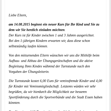
Liebe Eltern,
am 14.08.2015 beginnt ein neuer Kurs für Ihr Kind und Sie zu
dem wir Sie herzlich einladen möchten
.
Der Kurs ist für Kinder zwischen 1 und 3 Jahren ausgerichtet.
Bei den 1-jährigen Kindern erwarten wir, dass diese schon
selbstständig laufen können.
Von den mitturnenden Eltern wünschen wir uns die Mithilfe beim
Aufbau- und Abbau der Übungsgerätschaften und die aktive
Begleitung Ihres Kindes während der Turnstunde nach den
Vorgaben der Übungsleiterin.
Die Turnstunde kostet 6,00 Euro für vereinsfremde Kinder und 4,00
für Kinder mit Vereinsmitgliedschaft. Letzteres würden wir sehr
begrüßen, da wir hierdurch die Möglichkeit zur besseren
Sportförderung durch die Sportverbände und die Stadt Essen haben
könnten.