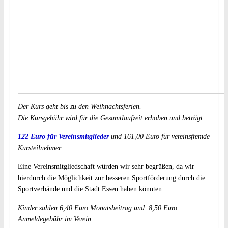
Der Kurs geht bis zu den Weihnachtsferien.
Die Kursgebühr wird für die Gesamtlaufzeit erhoben und beträgt:
122 Euro für Vereinsmitglieder
und 161,00 Euro für vereinsfremde
Kursteilnehmer
Eine Vereinsmitgliedschaft würden wir sehr begrüßen, da wir
hierdurch die Möglichkeit zur besseren Sportförderung durch die
Sportverbände und die Stadt Essen haben könnten.
Kinder zahlen 6,40 Euro Monatsbeitrag und 8,50 Euro
Anmeldegebühr im Verein.