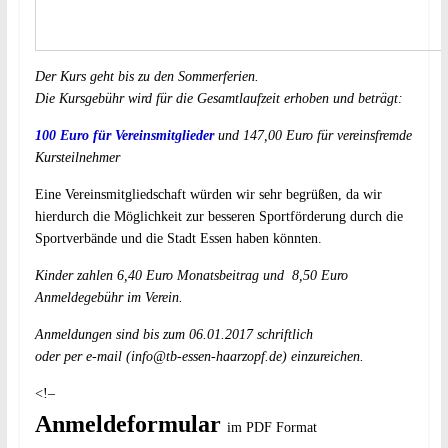
Der Kurs geht bis zu den Sommerferien.
Die Kursgebühr wird für die Gesamtlaufzeit erhoben und beträgt:
100 Euro für Vereinsmitglieder
und 147,00 Euro für vereinsfremde
Kursteilnehmer
Eine Vereinsmitgliedschaft würden wir sehr begrüßen, da wir
hierdurch die Möglichkeit zur besseren Sportförderung durch die
Sportverbände und die Stadt Essen haben könnten.
Kinder zahlen 6,40 Euro Monatsbeitrag und 8,50 Euro
Anmeldegebühr im Verein.
Anmeldungen sind bis zum 06.01.2017 schriftlich
oder per e-mail (
info@tb-essen-haarzopf.de
) einzureichen.
<!–
Anmeldeformular
im PDF Format