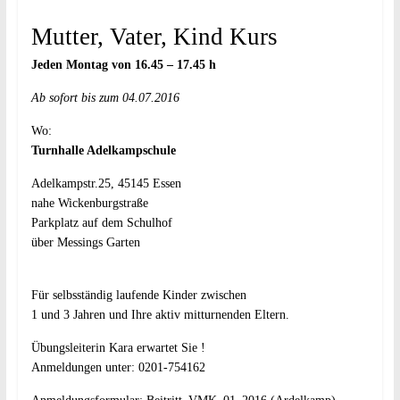
Mutter, Vater, Kind Kurs
Jeden Montag von 16.45 – 17.45 h
Ab sofort bis zum 04.07.2016
Wo:
Turnhalle Adelkampschule
Adelkampstr.25, 45145 Essen
nahe Wickenburgstraße
Parkplatz auf dem Schulhof
über Messings Garten
Für selbsständig laufende Kinder zwischen
1 und 3 Jahren und Ihre aktiv mitturnenden Eltern.
Übungsleiterin Kara erwartet Sie !
Anmeldungen unter: 0201-754162