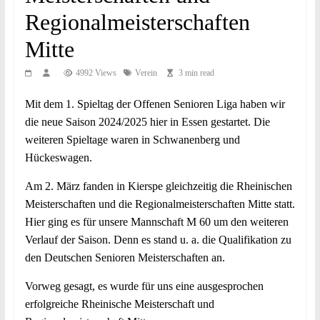
Regionalmeisterschaften
Mitte
4992 Views
Verein
3 min read
Mit dem 1. Spieltag der Offenen Senioren Liga haben wir
die neue Saison 2024/2025 hier in Essen gestartet. Die
weiteren Spieltage waren in Schwanenberg und
Hückeswagen.
Am 2. März fanden in Kierspe gleichzeitig die Rheinischen
Meisterschaften und die Regionalmeisterschaften Mitte statt.
Hier ging es für unsere Mannschaft M 60 um den weiteren
Verlauf der Saison. Denn es stand u. a. die Qualifikation zu
den Deutschen Senioren Meisterschaften an.
Vorweg gesagt, es wurde für uns eine ausgesprochen
erfolgreiche Rheinische Meisterschaft und