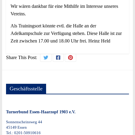
Wir wären dankbar für eine Mithilfe im Interesse unseres
Vereins.
Als Trainingsort könnte evtl. die Halle an der
Adelkampschule zur Verfügung stehen. Diese Halle ist zur
Zeit zwischen 17.00 und 18.00 Uhr frei. Heinz Held
Share This Post:
Geschäftsstelle
Turnerbund Essen-Haarzopf 1903 e.V.
Sonnenscheinsweg 44
45149 Essen
Tel.: 0201-50910616