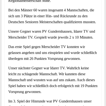
Regionalmeisterschaft Mitte.
Bei den Männer 60 waren insgesamt 4 Mannschaften, die
sich um 3 Plätze in einer Hin- und Rückrunde zu den
Deutschen Senioren Meisterschaften qualifizieren mussten.
Unsere Gegner waren PV Gundernhausen, Idarer TV und
Merscheider TV. Gespielt wurde jeweils 2 x 10 Minuten.
Das erste Spiel gegen Merscheider TV konnten wir
gelassen angehen und uns einspielen und wurde schließlich
überlegen mit 26 Punkten Vorsprung gewonnen.
Unser nächster Gegner war Idarer TV. Wahrlich keine
leicht zu schlagende Mannschaft. Wir kannten diese
Mannschaft und wussten was auf uns zukam. Auch dieses
Spiel haben wir schließlich doch erfolgreich mit 19 Punkten
Vorsprung gewonnen.
Im 3. Spiel der Hinrunde war PV Gundernhausen unser