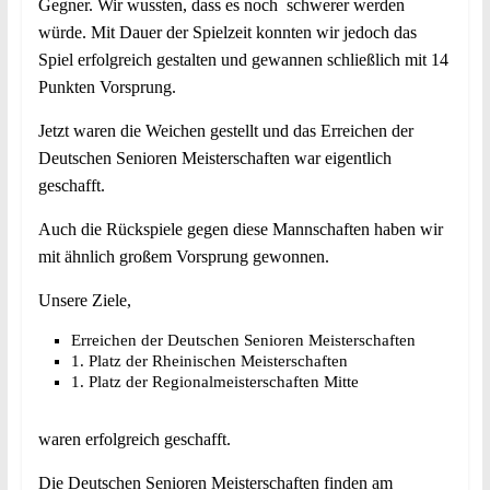
Gegner. Wir wussten, dass es noch schwerer werden
würde. Mit Dauer der Spielzeit konnten wir jedoch das
Spiel erfolgreich gestalten und gewannen schließlich mit 14
Punkten Vorsprung.
Jetzt waren die Weichen gestellt und das Erreichen der
Deutschen Senioren Meisterschaften war eigentlich
geschafft.
Auch die Rückspiele gegen diese Mannschaften haben wir
mit ähnlich großem Vorsprung gewonnen.
Unsere Ziele,
Erreichen der Deutschen Senioren Meisterschaften
1. Platz der Rheinischen Meisterschaften
1. Platz der Regionalmeisterschaften Mitte
waren erfolgreich geschafft.
Die Deutschen Senioren Meisterschaften finden am