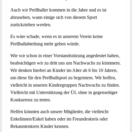
Auch wir Prellballer kommen in die Jahre und es ist
abzusehen, wann einige sich von diesem Sport
zurückziehen werden.
Es wäre schade, wenn es in unserem Verein keine
Prellballabteilung mehr geben würde.
Wie wir schon in einer Vorstandssitzung angedeutet haben,
beabsichtigen wir zu dritt uns um Nachwuchs zu kümmern.
Wir denken hierbei an Kinder im Alter ab 6 bis 10 Jahren,
um diese für den Prellballsport zu begeistern. Wir hoffen,
vielleicht in unseren Kindergruppen Nachwuchs zu finden.
Vielleicht mit Unterstützung der ÜL ohne in gegenseitiger
Konkurrenz zu treten.
Helfen könnten auch unsere Mitglieder, die vielleicht
Enkelinnen/Enkel haben oder im Freundeskreis oder
Bekanntenkreis Kinder kennen.