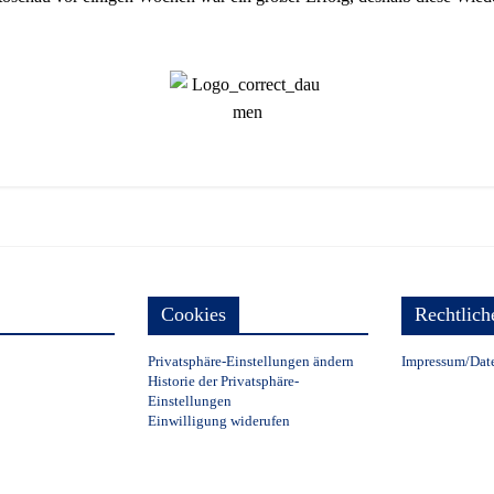
Cookies
Rechtlich
Privatsphäre-Einstellungen ändern
Impressum/Dat
Historie der Privatsphäre-
Einstellungen
Einwilligung widerufen