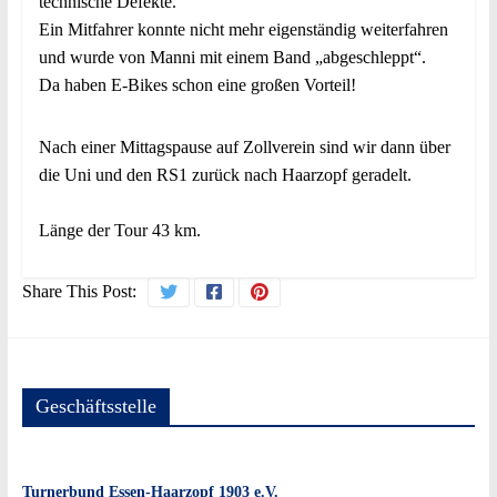
technische Defekte.
Ein Mitfahrer konnte nicht mehr eigenständig weiterfahren
und wurde von Manni mit einem Band „abgeschleppt“.
Da haben E-Bikes schon eine großen Vorteil!
Nach einer Mittagspause auf Zollverein sind wir dann über
die Uni und den RS1 zurück nach Haarzopf geradelt.
Länge der Tour 43 km.
Share This Post:
Geschäftsstelle
Turnerbund Essen-Haarzopf 1903 e.V.