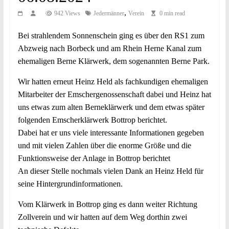
,
942 Views
Jedermänner
Verein
0 min read
Bei strahlendem Sonnenschein ging es über den RS1 zum
Abzweig nach Borbeck und am Rhein Herne Kanal zum
ehemaligen Berne Klärwerk, dem sogenannten Berne Park.
Wir hatten erneut Heinz Held als fachkundigen ehemaligen
Mitarbeiter der Emschergenossenschaft dabei und Heinz hat
uns etwas zum alten Berneklärwerk und dem etwas später
folgenden Emscherklärwerk Bottrop berichtet.
Dabei hat er uns viele interessante Informationen gegeben
und mit vielen Zahlen über die enorme Größe und die
Funktionsweise der Anlage in Bottrop berichtet
An dieser Stelle nochmals vielen Dank an Heinz Held für
seine Hintergrundinformationen.
Vom Klärwerk in Bottrop ging es dann weiter Richtung
Zollverein und wir hatten auf dem Weg dorthin zwei