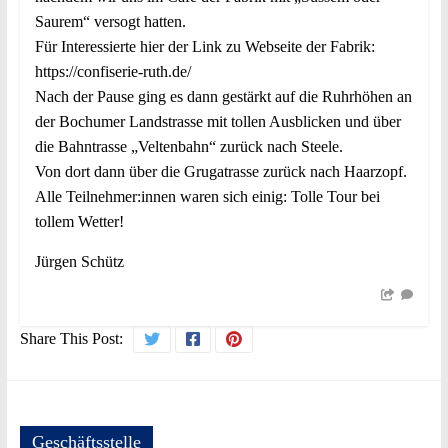
Saurem“ versogt hatten.
Für Interessierte hier der Link zu Webseite der Fabrik:
https://confiserie-ruth.de/
Nach der Pause ging es dann gestärkt auf die Ruhrhöhen an
der Bochumer Landstrasse mit tollen Ausblicken und über
die Bahntrasse „Veltenbahn“ zurück nach Steele.
Von dort dann über die Grugatrasse zurück nach Haarzopf.
Alle Teilnehmer:innen waren sich einig: Tolle Tour bei
tollem Wetter!
Jürgen Schütz
Share This Post:
Geschäftsstelle