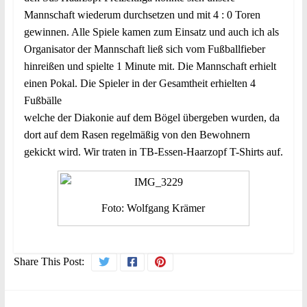
Mannschaft wiederum durchsetzen und mit 4 : 0 Toren
gewinnen. Alle Spiele kamen zum Einsatz und auch ich als
Organisator der Mannschaft ließ sich vom Fußballfieber
hinreißen und spielte 1 Minute mit. Die Mannschaft erhielt
einen Pokal. Die Spieler in der Gesamtheit erhielten 4
Fußbälle
welche der Diakonie auf dem Bögel übergeben wurden, da
dort auf dem Rasen regelmäßig von den Bewohnern
gekickt wird. Wir traten in TB-Essen-Haarzopf T-Shirts auf.
Foto: Wolfgang Krämer
Share This Post: