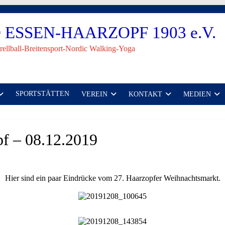
ESSEN-HAARZOPF 1903 e.V.
rellball-Breitensport-Nordic Walking-Yoga
SPORTSTÄTTEN
VEREIN
KONTAKT
MEDIEN
f – 08.12.2019
Hier sind ein paar Eindrücke vom 27. Haarzopfer Weihnachtsmarkt.