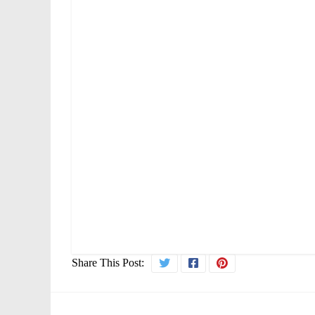
Share This Post: