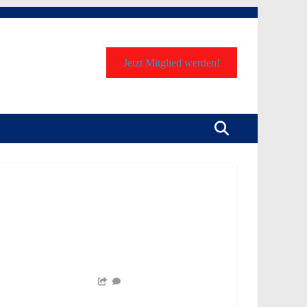
Jetzt Mitglied werden!