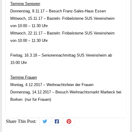
Termine Senioren
Donnerstag, 9.11.17 – Besuch Franz-Sales-Haus Essen
Mittwoch, 15.11.17 – Basteln: Fröbelsterne SUS Vereinsheim
von 10:00 – 11:30 Uhr
Mittwoch, 22.11.17 – Basteln: Fröbelsterne SUS Vereinsheim
von 10:00 – 11:30 Uhr
Freitag, 16.3.18 – Seniorennachmittag SUS Vereinsheim ab
15:00 Uhr
Termine Frauen
Montag, 4.12.2017 – Weihnachtsfeier der Frauen
Donnerstag, 14.12.2017 – Besuch Weihnachtsmarkt Marbeck bei
Borken (nur für Frauen)
Share This Post: