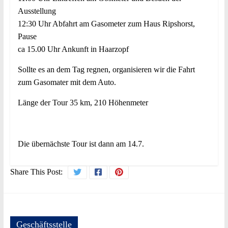
Ausstellung
12:30 Uhr Abfahrt am Gasometer zum Haus Ripshorst,
Pause
ca 15.00 Uhr Ankunft in Haarzopf
Sollte es an dem Tag regnen, organisieren wir die Fahrt
zum Gasomater mit dem Auto.
Länge der Tour 35 km, 210 Höhenmeter
Die übernächste Tour ist dann am 14.7.
Share This Post:
Geschäftsstelle