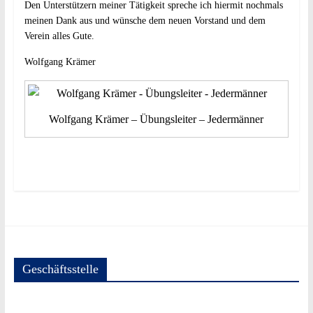
Den Unterstützern meiner Tätigkeit spreche ich hiermit nochmals
meinen Dank aus und wünsche dem neuen Vorstand und dem
Verein alles Gute.
Wolfgang Krämer
Wolfgang Krämer – Übungsleiter – Jedermänner
Geschäftsstelle