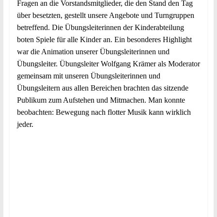
Fragen an die Vorstandsmitglieder, die den Stand den Tag
über besetzten, gestellt unsere Angebote und Turngruppen
betreffend. Die Übungsleiterinnen der Kinderabteilung
boten Spiele für alle Kinder an. Ein besonderes Highlight
war die Animation unserer Übungsleiterinnen und
Übungsleiter. Übungsleiter Wolfgang Krämer als Moderator
gemeinsam mit unseren Übungsleiterinnen und
Übungsleitern aus allen Bereichen brachten das sitzende
Publikum zum Aufstehen und Mitmachen. Man konnte
beobachten: Bewegung nach flotter Musik kann wirklich
jeder.