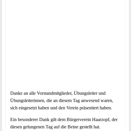
Danke an alle Vorstandmitglieder, Übungsleiter und
Übungsleiterinnen, die an diesem Tag anwesend waren,
sich eingesetzt haben und den Verein präsentiert haben.
Ein besonderer Dank gilt dem Bürgerverein Haarzopf, der
diesen gelungenen Tag auf die Beine gestellt hat.