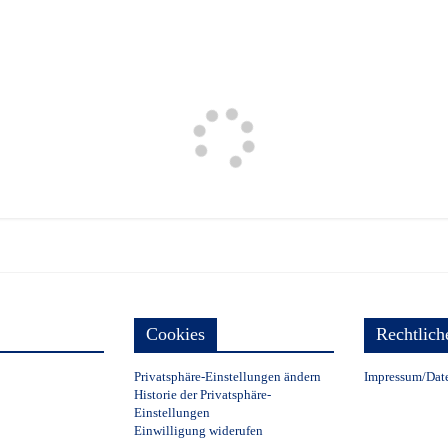
.
Cookies
Rechtlich
Privatsphäre-Einstellungen ändern
Impressum/Dat
Historie der Privatsphäre-
Einstellungen
Einwilligung widerufen