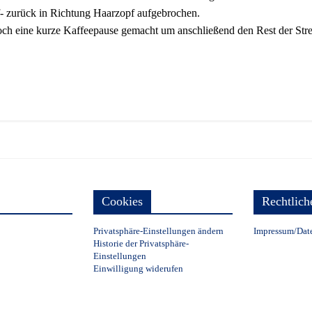
- zurück in Richtung Haarzopf aufgebrochen.
ch eine kurze Kaffeepause gemacht um anschließend den Rest der Str
Cookies
Rechtlich
Privatsphäre-Einstellungen ändern
Impressum/Dat
Historie der Privatsphäre-
Einstellungen
Einwilligung widerufen