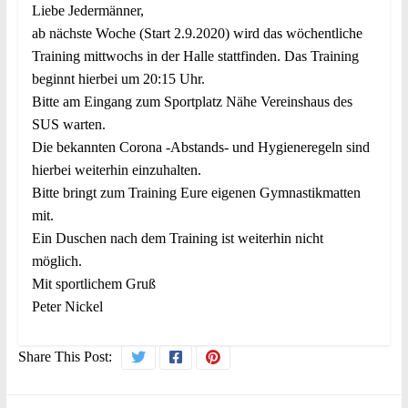
Liebe Jedermänner,
ab nächste Woche (Start 2.9.2020) wird das wöchentliche
Training mittwochs in der Halle stattfinden. Das Training
beginnt hierbei um 20:15 Uhr.
Bitte am Eingang zum Sportplatz Nähe Vereinshaus des
SUS warten.
Die bekannten Corona -Abstands- und Hygieneregeln sind
hierbei weiterhin einzuhalten.
Bitte bringt zum Training Eure eigenen Gymnastikmatten
mit.
Ein Duschen nach dem Training ist weiterhin nicht
möglich.
Mit sportlichem Gruß
Peter Nickel
Share This Post: