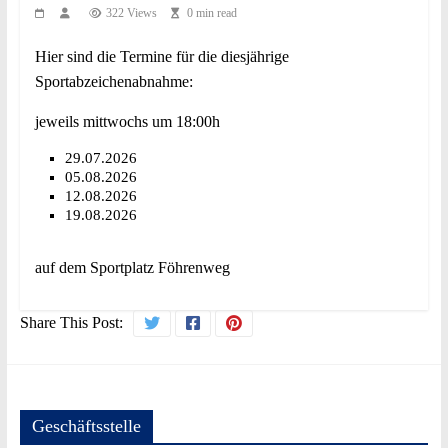
322 Views
0 min read
Hier sind die Termine für die diesjährige
Sportabzeichenabnahme:
jeweils mittwochs um 18:00h
29.07.2026
05.08.2026
12.08.2026
19.08.2026
auf dem Sportplatz Föhrenweg
Share This Post:
Geschäftsstelle