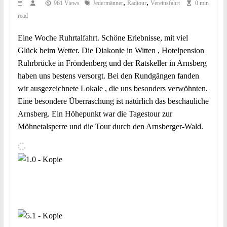
,
,
961 Views
Jedermänner
Radtour
Vereinsfahrt
0 min
read
Eine Woche Ruhrtalfahrt. Schöne Erlebnisse, mit viel
Glück beim Wetter. Die Diakonie in Witten , Hotelpension
Ruhrbrücke in Fröndenberg und der Ratskeller in Arnsberg
haben uns bestens versorgt. Bei den Rundgängen fanden
wir ausgezeichnete Lokale , die uns besonders verwöhnten.
Eine besondere Überraschung ist natürlich das beschauliche
Arnsberg. Ein Höhepunkt war die Tagestour zur
Möhnetalsperre und die Tour durch den Arnsberger-Wald.