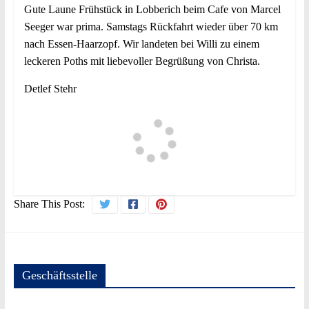
Gute Laune Frühstück in Lobberich beim Cafe von Marcel
Seeger war prima. Samstags Rückfahrt wieder über 70 km
nach Essen-Haarzopf. Wir landeten bei Willi zu einem
leckeren Poths mit liebevoller Begrüßung von Christa.
Detlef Stehr
Share This Post:
Geschäftsstelle