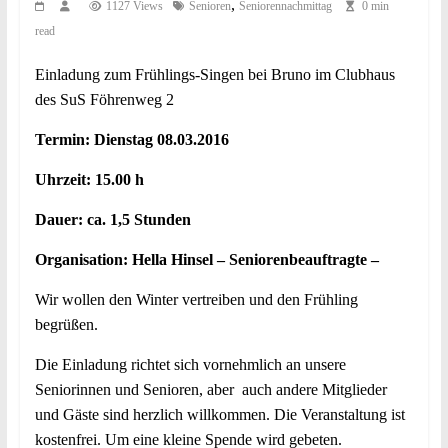
,
1127 Views
Senioren
Seniorennachmittag
0 min
read
Einladung zum Frühlings-Singen bei Bruno im Clubhaus
des SuS Föhrenweg 2
Termin: Dienstag 08.03.2016
Uhrzeit: 15.00 h
Dauer: ca. 1,5 Stunden
Organisation: Hella Hinsel – Seniorenbeauftragte –
Wir wollen den Winter vertreiben und den Frühling
begrüßen.
Die Einladung richtet sich vornehmlich an unsere
Seniorinnen und Senioren, aber auch andere Mitglieder
und Gäste sind herzlich willkommen. Die Veranstaltung ist
kostenfrei. Um eine kleine Spende wird gebeten.