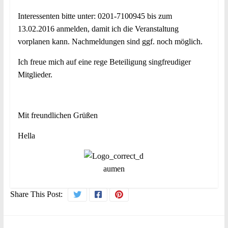
Interessenten bitte unter: 0201-7100945 bis zum
13.02.2016 anmelden, damit ich die Veranstaltung
vorplanen kann. Nachmeldungen sind ggf. noch möglich.
Ich freue mich auf eine rege Beteiligung singfreudiger
Mitglieder.
Mit freundlichen Grüßen
Hella
Share This Post: