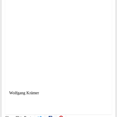
Wolfgang Krämer