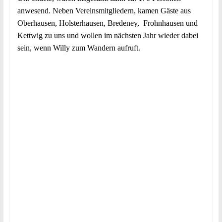
anwesend. Neben Vereinsmitgliedern, kamen Gäste aus
Oberhausen, Holsterhausen, Bredeney, Frohnhausen und
Kettwig zu uns und wollen im nächsten Jahr wieder dabei
sein, wenn Willy zum Wandern aufruft.