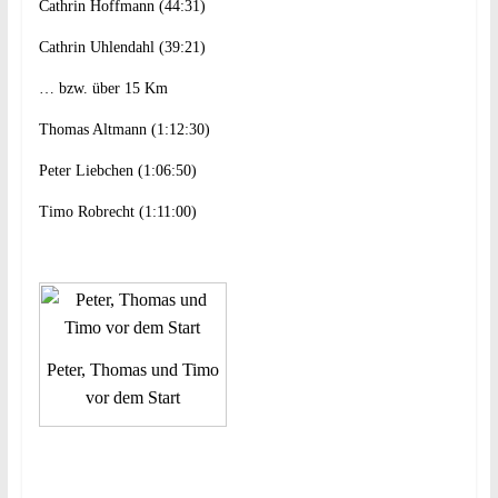
Cathrin Hoffmann (44:31)
Cathrin Uhlendahl (39:21)
… bzw. über 15 Km
Thomas Altmann (1:12:30)
Peter Liebchen (1:06:50)
Timo Robrecht (1:11:00)
Peter, Thomas und Timo
vor dem Start