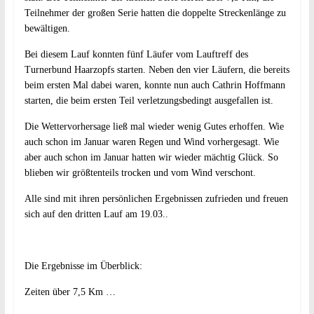
Teilnehmer der großen Serie hatten die doppelte Streckenlänge zu
bewältigen.
Bei diesem Lauf konnten fünf Läufer vom Lauftreff des
Turnerbund Haarzopfs starten. Neben den vier Läufern, die bereits
beim ersten Mal dabei waren, konnte nun auch Cathrin Hoffmann
starten, die beim ersten Teil verletzungsbedingt ausgefallen ist.
Die Wettervorhersage ließ mal wieder wenig Gutes erhoffen. Wie
auch schon im Januar waren Regen und Wind vorhergesagt. Wie
aber auch schon im Januar hatten wir wieder mächtig Glück. So
blieben wir größtenteils trocken und vom Wind verschont.
Alle sind mit ihren persönlichen Ergebnissen zufrieden und freuen
sich auf den dritten Lauf am 19.03..
Die Ergebnisse im Überblick:
Zeiten über 7,5 Km …