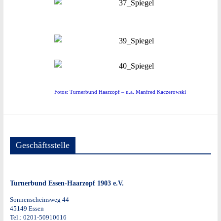
Fotos: Turnerbund Haarzopf – u.a. Manfred Kaczerowski
Geschäftsstelle
Turnerbund Essen-Haarzopf 1903 e.V.
Sonnenscheinsweg 44
45149 Essen
Tel.: 0201-50910616