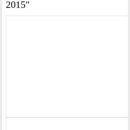
2015"