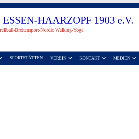
ESSEN-HAARZOPF 1903 e.V.
rellball-Breitensport-Nordic Walking-Yoga
SPORTSTÄTTEN
VEREIN
KONTAKT
MEDIEN