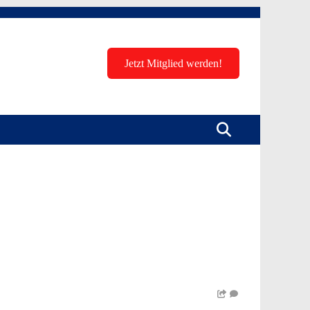
Jetzt Mitglied werden!