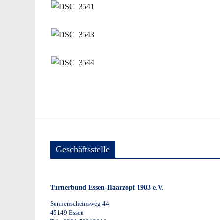
Geschäftsstelle
Turnerbund Essen-Haarzopf 1903 e.V.
Sonnenscheinsweg 44
45149 Essen